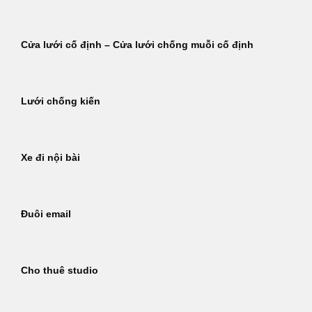
Cửa lưới cố định – Cửa lưới chống muỗi cố định
Lưới chống kiến
Xe đi nội bài
Đuôi email
Cho thuê studio