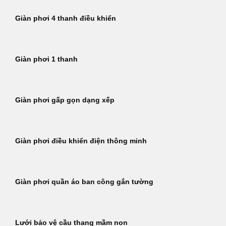
Giàn phơi 4 thanh điều khiển
Giàn phơi 1 thanh
Giàn phơi gấp gọn dạng xếp
Giàn phơi điều khiển điện thông minh
Giàn phơi quần áo ban công gắn tường
Lưới bảo vệ cầu thang mầm non