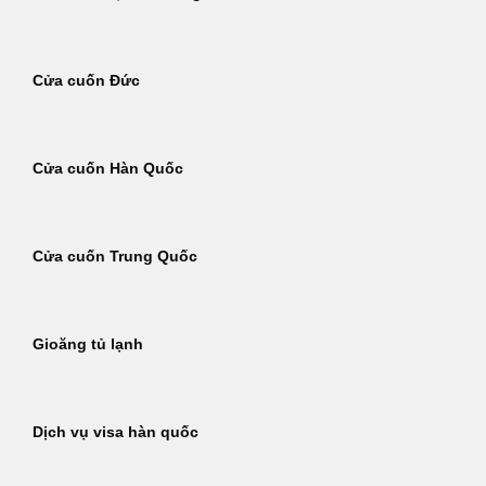
Cửa cuốn Đức
Cửa cuốn Hàn Quốc
Cửa cuốn Trung Quốc
Gioăng tủ lạnh
Dịch vụ visa hàn quốc