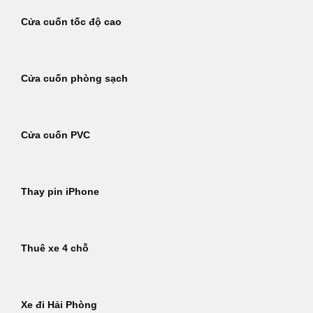
Cửa cuốn tốc độ cao
Cửa cuốn phòng sạch
Cửa cuốn PVC
Thay pin iPhone
Thuê xe 4 chỗ
Xe đi Hải Phòng