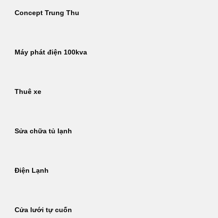
Concept Trung Thu
Máy phát điện 100kva
Thuê xe
Sửa chữa tủ lạnh
Điện Lạnh
Cửa lưới tự cuốn