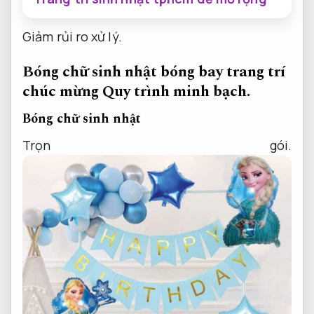
Giảm rủi ro xử lý.
Bóng chữ sinh nhật bóng bay trang trí
chúc mừng
Quy trình minh bạch.
Bóng chữ sinh nhật
Trọn gói.