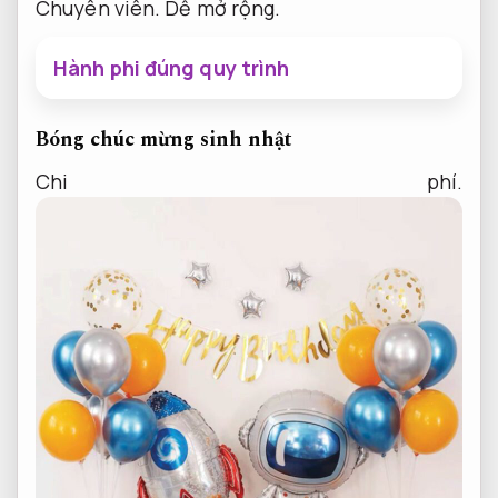
Chuyên viên.
Dễ mở rộng.
Hành phi đúng quy trình
Bóng chúc mừng sinh nhật
Chi phí.