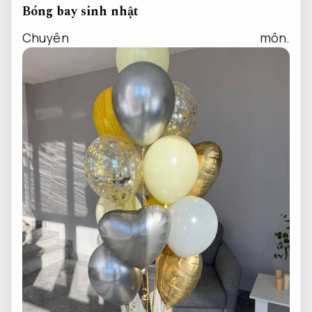
Bóng bay sinh nhật
Chuyên môn.