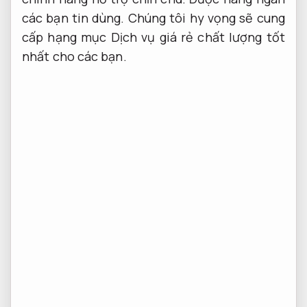
các bạn tin dùng. Chúng tôi hy vọng sẽ cung
cấp hạng mục Dịch vụ giá rẻ chất lượng tốt
nhất cho các bạn.