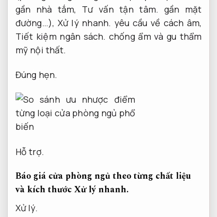
gần nhà tắm,
Tư vấn tận tâm.
gần mặt
đường…),
Xử lý nhanh.
yêu cầu về cách âm,
Tiết kiệm ngân sách.
chống ẩm và gu thẩm
mỹ nội thất.
Đúng hẹn.
Hỗ trợ.
Báo giá cửa phòng ngủ theo từng chất liệu
và kích thước
Xử lý nhanh.
Xử lý.