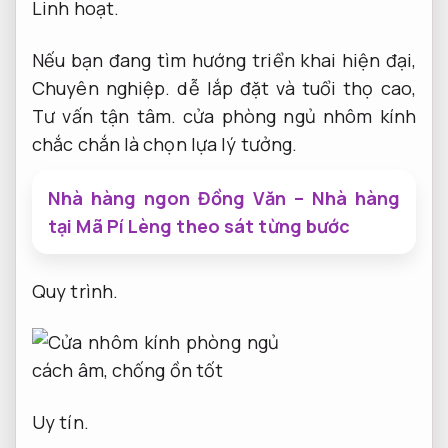
Linh hoạt.
Nếu bạn đang tìm hướng triển khai hiện đại,
Chuyên nghiệp.
dễ lắp đặt và tuổi thọ cao,
Tư vấn tận tâm.
cửa phòng ngủ nhôm kính
chắc chắn là chọn lựa lý tưởng.
Nhà hàng ngon Đồng Văn – Nhà hàng
tại Mã Pí Lèng theo sát từng bước
Quy trình.
Uy tín.