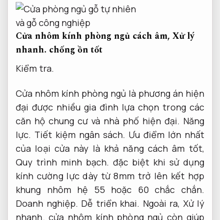
Cửa nhôm kính phòng ngủ cách âm,
Xử lý
nhanh.
chống ồn tốt
Kiểm tra.
Cửa nhôm kính phòng ngủ là phương án hiện
đại được nhiều gia đình lựa chọn trong các
căn hộ chung cư và nhà phố hiện đại.
Năng
lực.
Tiết kiệm ngân sách.
Ưu điểm lớn nhất
của loại cửa này là khả năng cách âm tốt,
Quy trình minh bạch.
đặc biệt khi sử dụng
kính cường lực dày từ 8mm trở lên kết hợp
khung nhôm hệ 55 hoặc 60 chắc chắn.
Doanh nghiệp.
Dễ triển khai.
Ngoài ra,
Xử lý
nhanh.
cửa nhôm kính phòng ngủ còn giúp