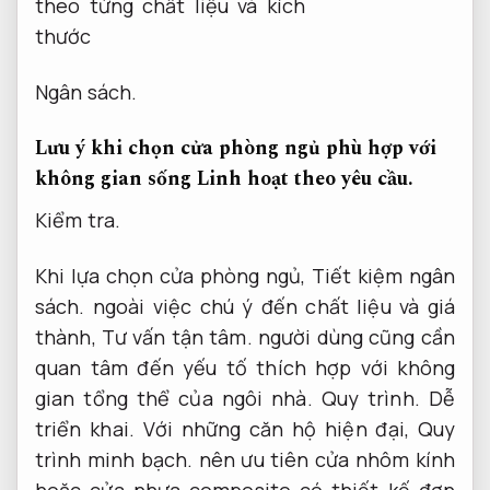
Ngân sách.
Lưu ý khi chọn cửa phòng ngủ phù hợp với
không gian sống
Linh hoạt theo yêu cầu.
Kiểm tra.
Khi lựa chọn cửa phòng ngủ,
Tiết kiệm ngân
sách.
ngoài việc chú ý đến chất liệu và giá
thành,
Tư vấn tận tâm.
người dùng cũng cần
quan tâm đến yếu tố thích hợp với không
gian tổng thể của ngôi nhà.
Quy trình.
Dễ
triển khai.
Với những căn hộ hiện đại,
Quy
trình minh bạch.
nên ưu tiên cửa nhôm kính