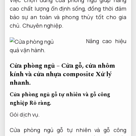
cao chất lượng ổn định sống, đồng thời đảm
bảo sự an toàn và phong thủy tốt cho gia
chủ.
Chuyên nghiệp.
Nâng cao hiệu
quả vận hành.
Cửa phòng ngủ – Cửa gỗ, cửa nhôm
kính và cửa nhựa composite
Xử lý
nhanh.
Cửa phòng ngủ gỗ tự nhiên và gỗ công
nghiệp
Rõ ràng.
Gói dịch vụ.
Cửa phòng ngủ gỗ tự nhiên và gỗ công