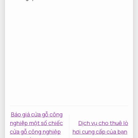
Báo giá cửa gỗ công
nghiệp một số chiếc
Dịch vụ cho thuê lò
cửa gỗ công nghiệp
hơi cung cấp của bạn