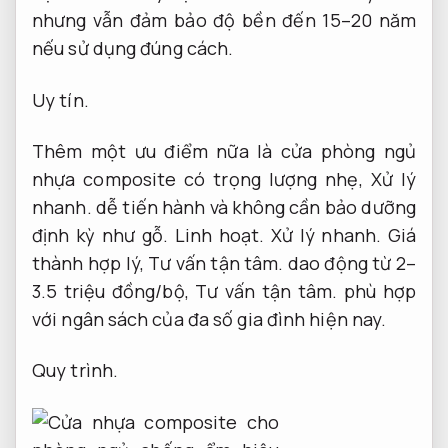
nhưng vẫn đảm bảo độ bền đến 15–20 năm
nếu sử dụng đúng cách.
Uy tín.
Thêm một ưu điểm nữa là cửa phòng ngủ
nhựa composite có trọng lượng nhẹ,
Xử lý
nhanh.
dễ tiến hành và không cần bảo dưỡng
định kỳ như gỗ.
Linh hoạt.
Xử lý nhanh.
Giá
thành hợp lý,
Tư vấn tận tâm.
dao động từ 2–
3.5 triệu đồng/bộ,
Tư vấn tận tâm.
phù hợp
với ngân sách của đa số gia đình hiện nay.
Quy trình.