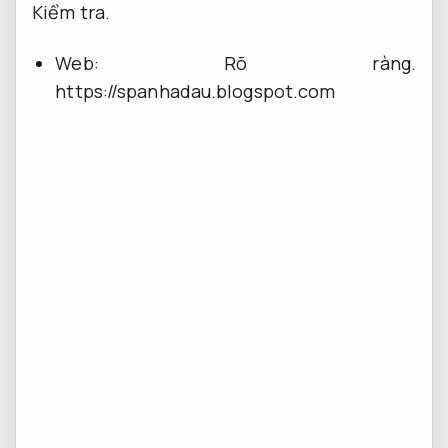
Kiểm tra.
Web:
Rõ ràng.
https://spanhadau.blogspot.com