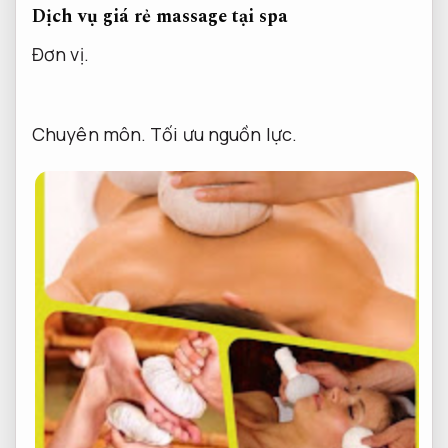
Dịch vụ giá rẻ massage tại spa
Đơn vị.
Chuyên môn.
Tối ưu nguồn lực.