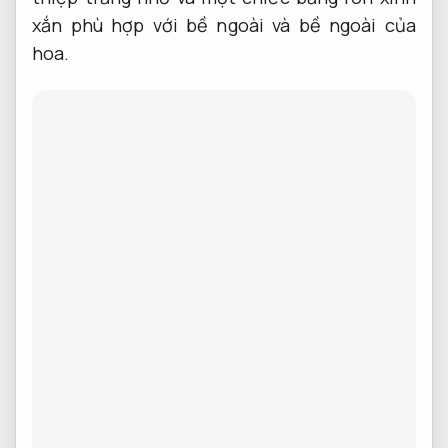
xắn phù hợp với bề ngoài và bề ngoài của
hoa.