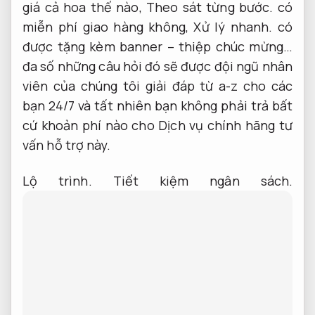
giá cả hoa thế nào,
Theo sát từng bước.
có
miễn phí giao hàng không,
Xử lý nhanh.
có
được tặng kèm banner – thiệp chúc mừng…
đa số những câu hỏi đó sẽ được đội ngũ nhân
viên của chúng tôi giải đáp từ a-z cho các
bạn 24/7 và tất nhiên bạn không phải trả bất
cứ khoản phí nào cho Dịch vụ chính hãng tư
vấn hỗ trợ này.
Lộ trình.
Tiết kiệm ngân sách.