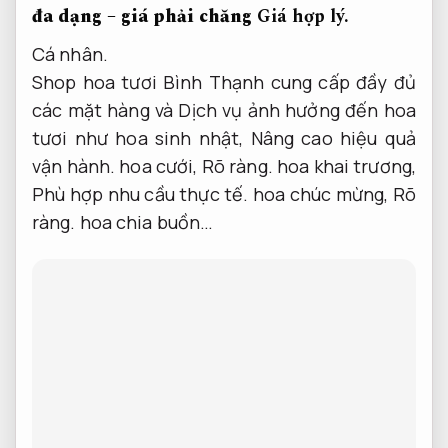
đa dạng – giá phải chăng
Giá hợp lý.
Cá nhân.
Shop hoa tươi Bình Thạnh cung cấp đầy đủ
các mặt hàng và Dịch vụ ảnh hưởng đến hoa
tươi như hoa sinh nhật,
Nâng cao hiệu quả
vận hành.
hoa cưới,
Rõ ràng.
hoa khai trương,
Phù hợp nhu cầu thực tế.
hoa chúc mừng,
Rõ
ràng.
hoa chia buồn…