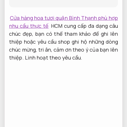
Cửa hàng hoa tươi quận Bình Thạnh phù hợp
nhu cầu thực tế
HCM cung cấp đa dạng câu
chúc đẹp, bạn có thể tham khảo để ghi lên
thiệp hoặc yêu cầu shop ghi hộ những dòng
chúc mừng, tri ân, cảm ơn theo ý của bạn lên
thiệp.
Linh hoạt theo yêu cầu.