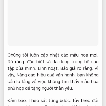
Chúng tôi luôn cập nhật các mẫu hoa mới,
Rõ ràng.
đặc biệt và đa dạng trong bộ sưu
tập của mình.
Linh hoạt.
Báo giá rõ ràng.
Vì
vậy,
Nâng cao hiệu quả vận hành.
bạn không
cần lo lắng về việc không tìm thấy mẫu hoa
phù hợp để tặng người thân yêu.
Đảm bảo.
Theo sát từng bước.
tùy theo đối