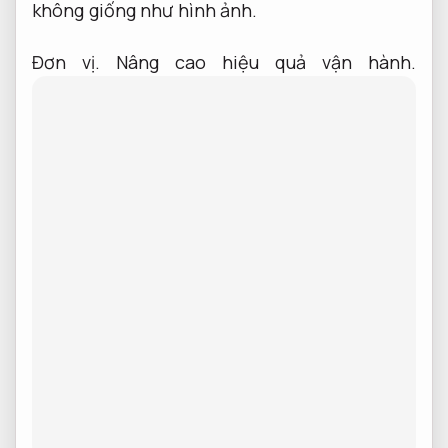
không giống như hình ảnh.
Đơn vị.
Nâng cao hiệu quả vận hành.