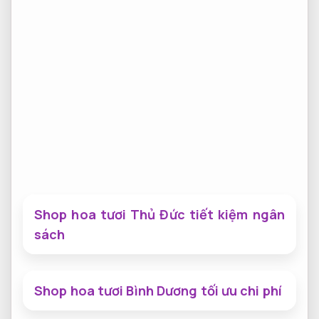
Shop hoa tươi Thủ Đức tiết kiệm ngân
sách
Shop hoa tươi Bình Dương tối ưu chi phí