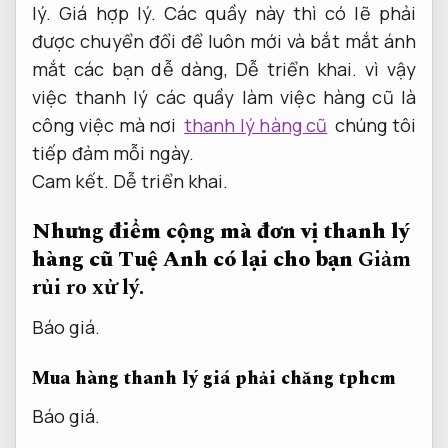
lý.
Giá hợp lý.
Các quầy này thì có lẽ phải
được chuyển đổi để luôn mới và bắt mắt ánh
mắt các bạn dễ dàng,
Dễ triển khai.
vì vậy
việc thanh lý các quầy làm việc hàng cũ là
công việc mà nơi
thanh lý hàng cũ
chúng tôi
tiếp đảm mỗi ngày.
Cam kết.
Dễ triển khai.
Nhưng điểm cộng mà đơn vị thanh lý
hàng cũ Tuệ Anh có lại cho bạn
Giảm
rủi ro xử lý.
Báo giá.
Mua hàng thanh lý giá phải chăng tphcm
Báo giá.