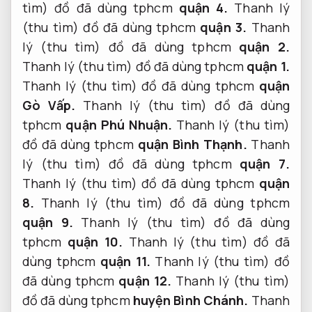
tìm) đồ đã dùng tphcm
quận 4.
Thanh lý
(thu tìm) đồ đã dùng tphcm
quận 3.
Thanh
lý (thu tìm) đồ đã dùng tphcm
quận 2.
Thanh lý (thu tìm) đồ đã dùng tphcm
quận 1.
Thanh lý (thu tìm) đồ đã dùng tphcm
quận
Gò Vấp.
Thanh lý (thu tìm) đồ đã dùng
tphcm
quận Phú Nhuận.
Thanh lý (thu tìm)
đồ đã dùng tphcm
quận Bình Thạnh.
Thanh
lý (thu tìm) đồ đã dùng tphcm
quận 7.
Thanh lý (thu tìm) đồ đã dùng tphcm
quận
8.
Thanh lý (thu tìm) đồ đã dùng tphcm
quận 9.
Thanh lý (thu tìm) đồ đã dùng
tphcm
quận 10.
Thanh lý (thu tìm) đồ đã
dùng tphcm
quận 11.
Thanh lý (thu tìm) đồ
đã dùng tphcm
quận 12.
Thanh lý (thu tìm)
đồ đã dùng tphcm
huyện Bình Chánh.
Thanh