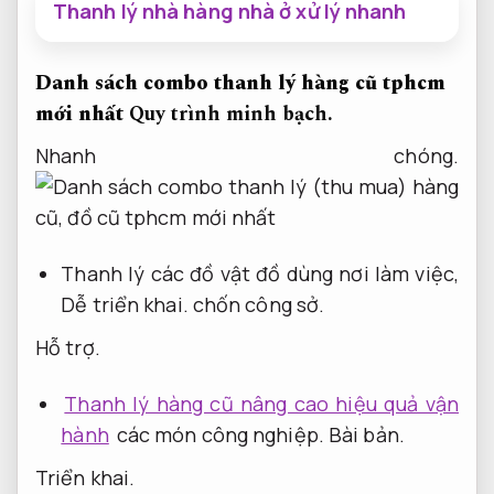
Thanh lý nhà hàng nhà ở xử lý nhanh
Danh sách combo thanh lý hàng cũ tphcm
mới nhất
Quy trình minh bạch.
Nhanh chóng.
Thanh lý các đồ vật đồ dùng nơi làm việc,
Dễ triển khai.
chốn công sở.
Hỗ trợ.
Thanh lý hàng cũ nâng cao hiệu quả vận
hành
các món công nghiệp.
Bài bản.
Triển khai.