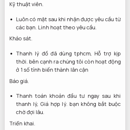
Kỹ thuật viên.
Luôn có mặt sau khi nhận được yêu cầu từ
các bạn.
Linh hoạt theo yêu cầu.
Khảo sát.
Thanh lý đồ đã dùng tphcm,
Hỗ trợ kịp
thời.
bên cạnh ra chúng tôi còn hoạt động
ở 1 số tỉnh biến thành lân cận
Báo giá.
Thanh toán khoản đầu tư ngay sau khi
thanh lý,
Giá hợp lý.
bạn không bắt buộc
chờ đợi lâu.
Triển khai.