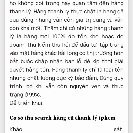
họ không coi trọng hay quan tâm đến hàng
thanh lý. Hàng thanh lý thực chất là hàng đã
qua dùng nhưng vẫn còn giá trị dùng và vẫn
còn khá mới. Thậm chí có những hàng thanh
lý là hàng mới 100% do tồn kho hoặc do
doanh thu kiếm thu hồi để đầu tư, tập trung
vào mặt hàng khác hài lòng có thị trường hơn
bắt buộc chấp nhận bán lỗ để kịp thời giải
quyết hàng tồn. Hàng thanh lý chỉ là loại tên
nhưng chất lượng cực kỳ bảo đảm,
Đúng quy
trình.
có khi vẫn còn nguyên vẹn và thực
trạng ở 99%.
Dễ triển khai.
Cơ sở thu search hàng cũ thanh lý tphcm
Khảo sát.