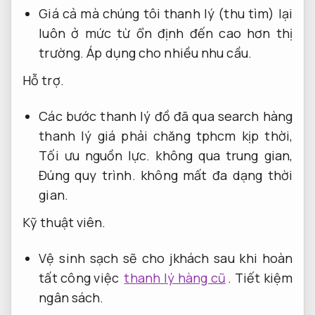
Giá cả mà chúng tôi thanh lý (thu tìm) lại
luôn ở mức từ ổn định đến cao hơn thị
trường.
Áp dụng cho nhiều nhu cầu.
Hỗ trợ.
Các bước thanh lý đồ đã qua search hàng
thanh lý giá phải chăng tphcm kịp thời,
Tối ưu nguồn lực.
không qua trung gian,
Đúng quy trình.
không mất đa dạng thời
gian.
Kỹ thuật viên.
Vệ sinh sạch sẽ cho jkhách sau khi hoàn
tất công việc
thanh lý hàng cũ
.
Tiết kiệm
ngân sách.