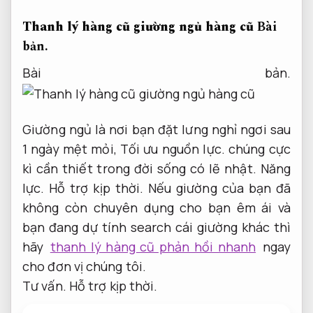
Thanh lý hàng cũ giường ngủ hàng cũ
Bài
bản.
Bài bản.
Giường ngủ là nơi bạn đặt lưng nghỉ ngơi sau
1 ngày mệt mỏi,
Tối ưu nguồn lực.
chúng cực
kì cần thiết trong đời sống có lẽ nhật.
Năng
lực.
Hỗ trợ kịp thời.
Nếu giường của bạn đã
không còn chuyên dụng cho bạn êm ái và
bạn đang dự tính search cái giường khác thì
hãy
thanh lý hàng cũ phản hồi nhanh
ngay
cho đơn vị chúng tôi.
Tư vấn.
Hỗ trợ kịp thời.