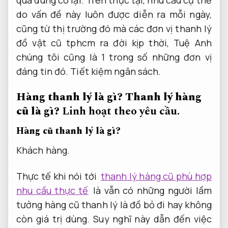
do vấn đề này luôn được diễn ra mỗi ngày,
cũng từ thị trường đó mà các đơn vị thanh lý
đồ vật cũ tphcm ra đời kịp thời, Tuệ Anh
chúng tôi cũng là 1 trong số những đơn vị
đáng tin đó.
Tiết kiệm ngân sách.
Hàng thanh lý là gì? Thanh lý hàng
cũ là gì?
Linh hoạt theo yêu cầu.
Hàng cũ thanh lý là gì?
Khách hàng.
Thực tế khi nói tới
thanh lý hàng cũ phù hợp
nhu cầu thực tế
là vẫn có những người lầm
tưởng hàng cũ thanh lý là đồ bỏ đi hay không
còn giá trị dùng. Suy nghĩ này dẫn đến việc