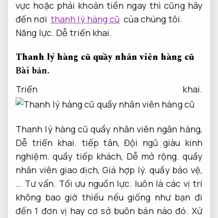
vực hoặc phải khoản tiền ngay thì cũng hãy
đến nơi
thanh lý hàng cũ
của chúng tôi.
Năng lực.
Dễ triển khai.
Thanh lý hàng cũ quầy nhân viên hàng cũ
Bài bản.
Triển khai.
Thanh lý hàng cũ quầy nhân viên ngân hàng,
Dễ triển khai.
tiếp tân,
Đội ngũ giàu kinh
nghiệm.
quầy tiếp khách,
Dễ mở rộng.
quầy
nhân viên giao dịch,
Giá hợp lý.
quầy bảo vệ,
…
Tư vấn.
Tối ưu nguồn lực.
luôn là các vị trí
không bao giờ thiếu nếu giống như bạn đi
đến 1 đơn vị hay cơ sở buôn bán nào đó.
Xử