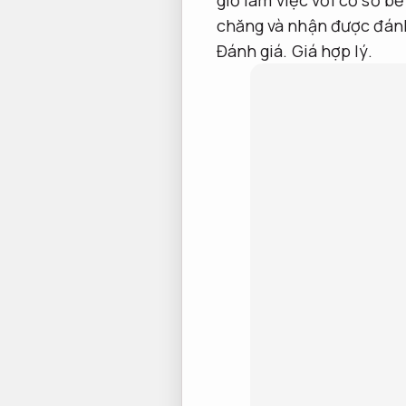
chăng và nhận được đánh
Đánh giá.
Giá hợp lý.