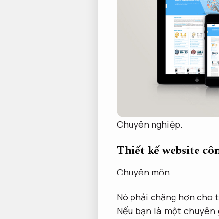
Chuyên nghiệp.
Thiết kế website côn
Chuyên môn.
Nó phải chăng hơn cho 
Nếu bạn là một chuyên 