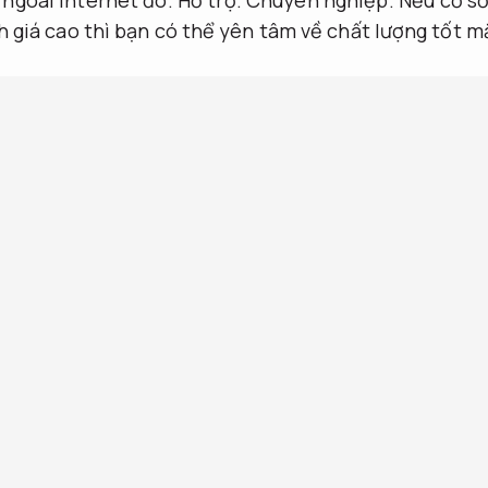
 giá cao thì bạn có thể yên tâm về chất lượng tốt m