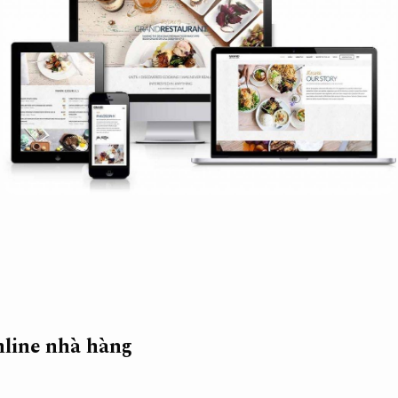
nline nhà hàng