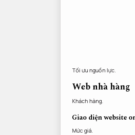
Tối ưu nguồn lực.
Web nhà hàng
Khách hàng.
Giao diện website o
Mức giá.