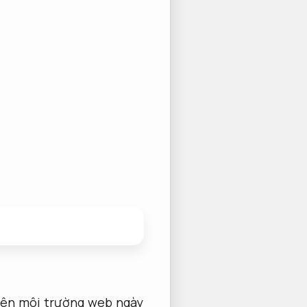
rên môi trường web ngày