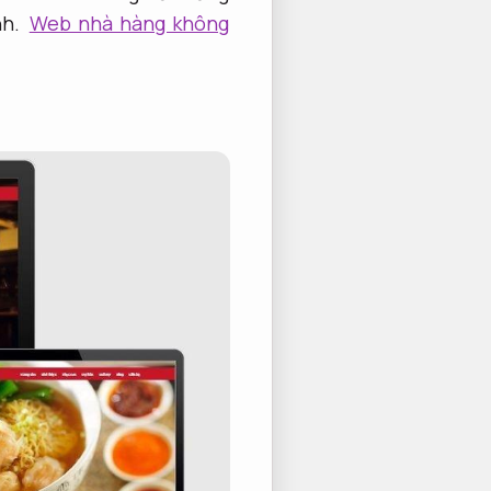
h.
Web nhà hàng không